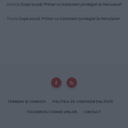
Dorin
la
Coșei acuză: Primar cu tratament privilegiat la Herculane!
Tica
la
Coșei acuză: Primar cu tratament privilegiat la Herculane!
TERMENI ȘI CONDIȚII
POLITICA DE CONFIDENȚIALITATE
FOLOSINȚA COOKIE-URILOR
CONTACT