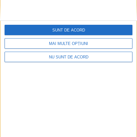
SUNT DE ACORD
MAI MULTE OPȚIUNI
NU SUNT DE ACORD