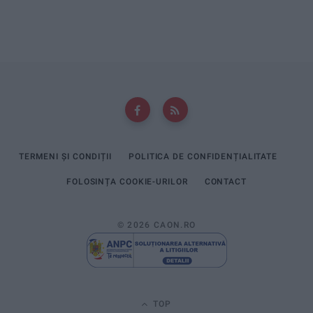
TERMENI ȘI CONDIȚII
POLITICA DE CONFIDENȚIALITATE
FOLOSINȚA COOKIE-URILOR
CONTACT
© 2026 CAON.RO
TOP