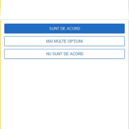
SUNT DE ACORD
MAI MULTE OPȚIUNI
NU SUNT DE ACORD