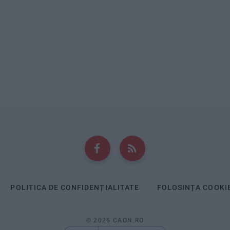
POLITICA DE CONFIDENȚIALITATE
FOLOSINȚA COOKI
© 2026 CAON.RO