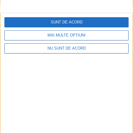
SUNT DE ACORD
MAI MULTE OPȚIUNI
NU SUNT DE ACORD