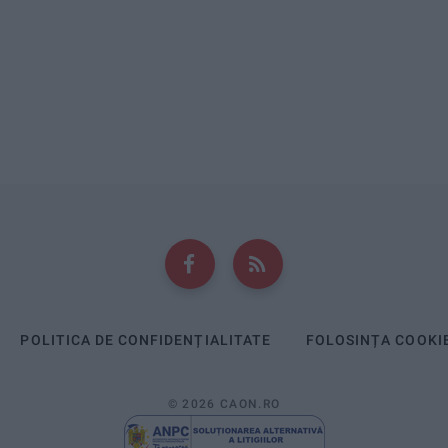
POLITICA DE CONFIDENȚIALITATE
FOLOSINȚA COOKI
© 2026 CAON.RO