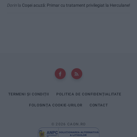
Dorin
la
Coșei acuză: Primar cu tratament privilegiat la Herculane!
TERMENI ȘI CONDIȚII
POLITICA DE CONFIDENȚIALITATE
FOLOSINȚA COOKIE-URILOR
CONTACT
© 2026 CAON.RO