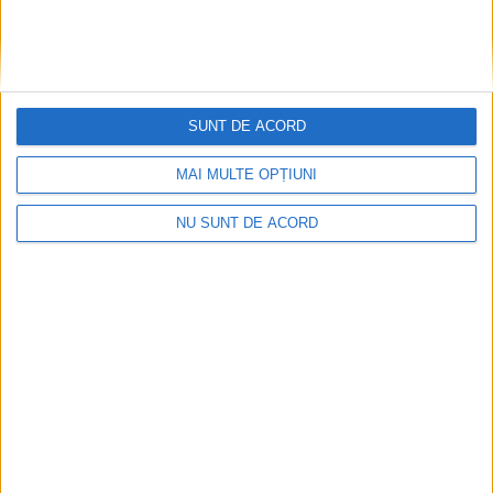
SUNT DE ACORD
MAI MULTE OPȚIUNI
NU SUNT DE ACORD