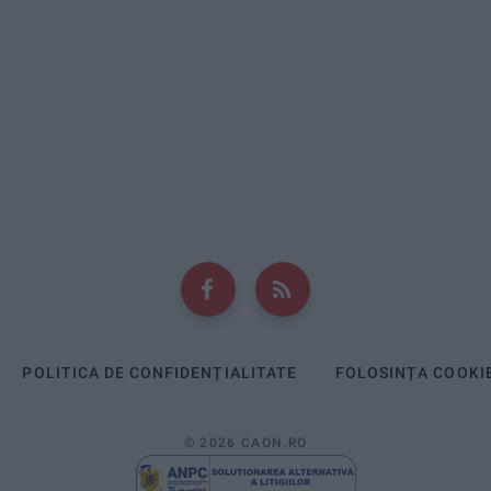
POLITICA DE CONFIDENȚIALITATE
FOLOSINȚA COOKI
© 2026 CAON.RO