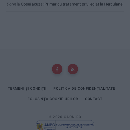
Dorin
la
Coșei acuză: Primar cu tratament privilegiat la Herculane!
TERMENI ȘI CONDIȚII
POLITICA DE CONFIDENȚIALITATE
FOLOSINȚA COOKIE-URILOR
CONTACT
© 2026 CAON.RO