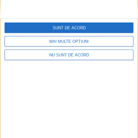
SUNT DE ACORD
MAI MULTE OPȚIUNI
NU SUNT DE ACORD