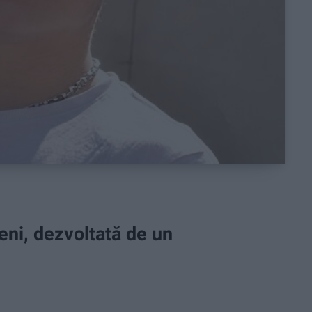
eni, dezvoltată de un