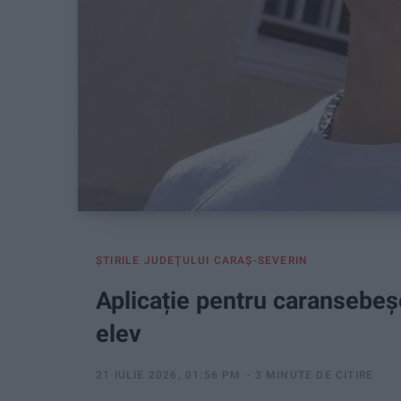
ŞTIRILE JUDEŢULUI CARAŞ-SEVERIN
Aplicație pentru caransebeş
elev
21 IULIE 2026, 01:56 PM
3 MINUTE DE CITIRE