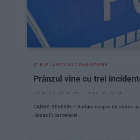
ŞTIRILE JUDEŢULUI CARAŞ-SEVERIN
Prânzul vine cu trei incident
4 MAI 2025, 12:37 PM
1 MINUT DE CITIRE
CARAȘ-SEVERIN – Vorbim despre tot atâtea sesiz
rămas în cercetare!