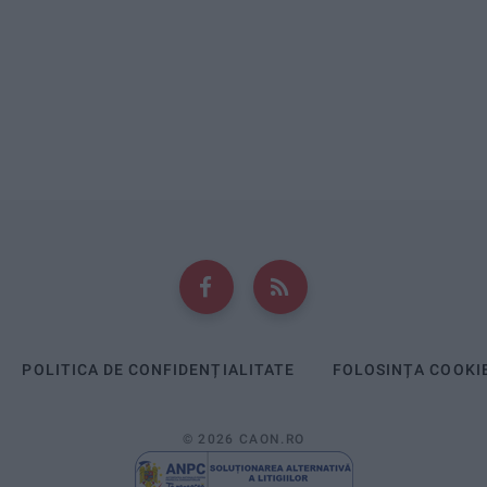
POLITICA DE CONFIDENȚIALITATE
FOLOSINȚA COOKI
© 2026 CAON.RO