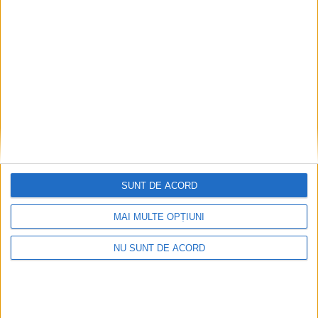
SUNT DE ACORD
MAI MULTE OPȚIUNI
NU SUNT DE ACORD