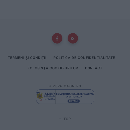
TERMENI ȘI CONDIȚII
POLITICA DE CONFIDENȚIALITATE
FOLOSINȚA COOKIE-URILOR
CONTACT
© 2026 CAON.RO
TOP