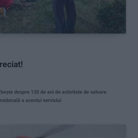
reciat!
bește despre 120 de ani de activitate de salvare
națională a acestui serviciu!