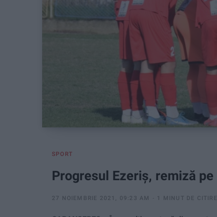
SPORT
Progresul Ezeriș, remiză pe 
27 NOIEMBRIE 2021, 09:23 AM
1 MINUT DE CITIR