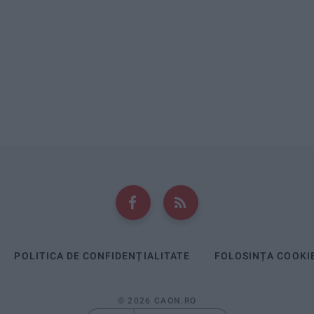
POLITICA DE CONFIDENȚIALITATE
FOLOSINȚA COOKI
© 2026 CAON.RO