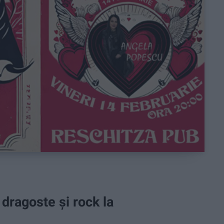
e dragoste și rock la