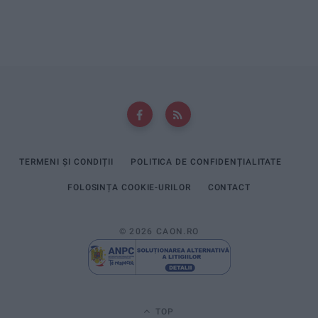
TERMENI ȘI CONDIȚII
POLITICA DE CONFIDENȚIALITATE
FOLOSINȚA COOKIE-URILOR
CONTACT
© 2026 CAON.RO
TOP