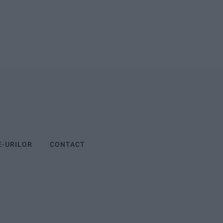
E-URILOR
CONTACT