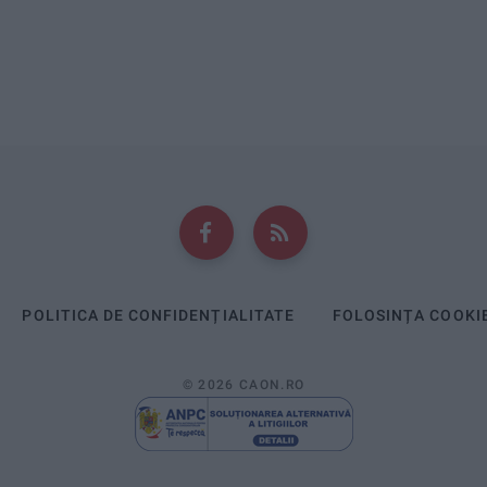
POLITICA DE CONFIDENȚIALITATE
FOLOSINȚA COOKI
© 2026 CAON.RO