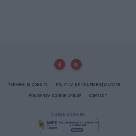
TERMENI ȘI CONDIȚII
POLITICA DE CONFIDENȚIALITATE
FOLOSINȚA COOKIE-URILOR
CONTACT
© 2026 CAON.RO