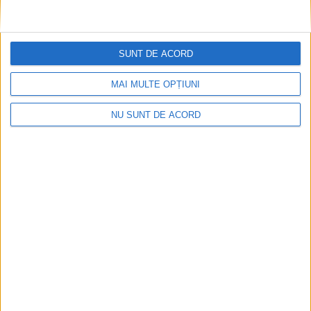
SUNT DE ACORD
MAI MULTE OPȚIUNI
NU SUNT DE ACORD