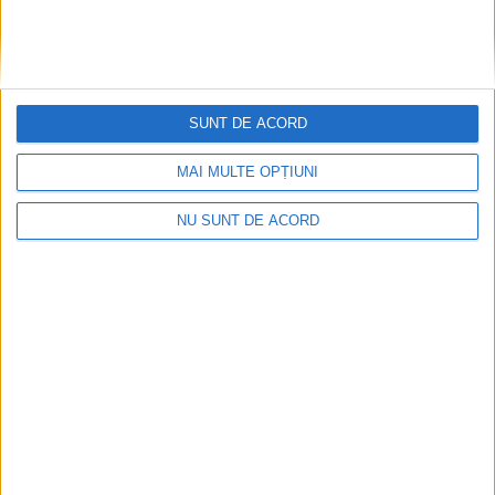
SUNT DE ACORD
MAI MULTE OPȚIUNI
NU SUNT DE ACORD