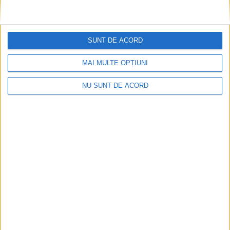
SUNT DE ACORD
MAI MULTE OPȚIUNI
NU SUNT DE ACORD