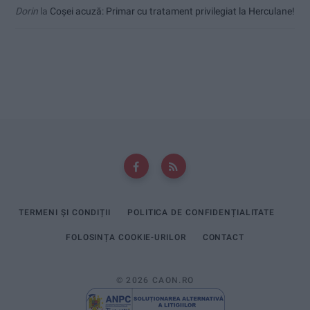
Dorin
la
Coșei acuză: Primar cu tratament privilegiat la Herculane!
TERMENI ȘI CONDIȚII
POLITICA DE CONFIDENȚIALITATE
FOLOSINȚA COOKIE-URILOR
CONTACT
© 2026 CAON.RO