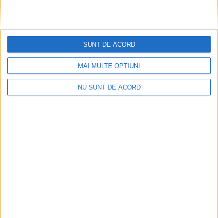
SUNT DE ACORD
MAI MULTE OPȚIUNI
NU SUNT DE ACORD