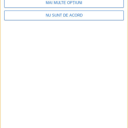
MAI MULTE OPȚIUNI
NU SUNT DE ACORD