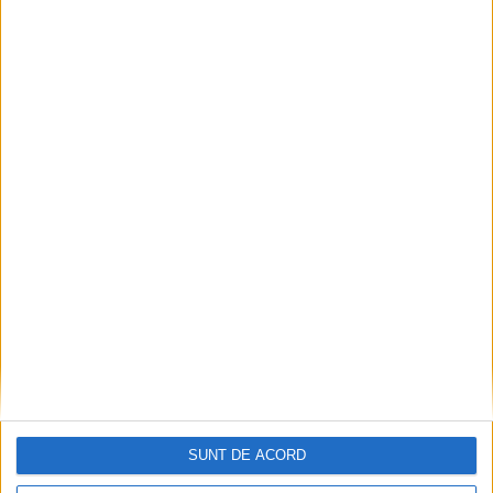
SUNT DE ACORD