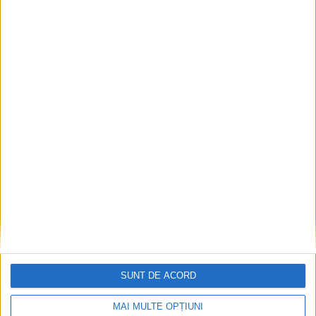
SUNT DE ACORD
MAI MULTE OPȚIUNI