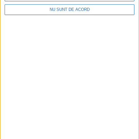
NU SUNT DE ACORD