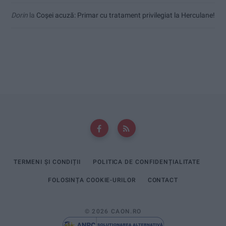
Dorin
la
Coșei acuză: Primar cu tratament privilegiat la Herculane!
TERMENI ȘI CONDIȚII
POLITICA DE CONFIDENȚIALITATE
FOLOSINȚA COOKIE-URILOR
CONTACT
© 2026 CAON.RO