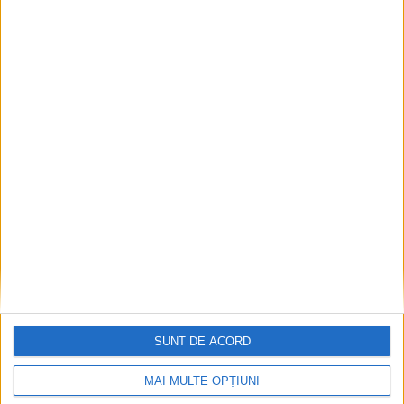
SUNT DE ACORD
MAI MULTE OPȚIUNI