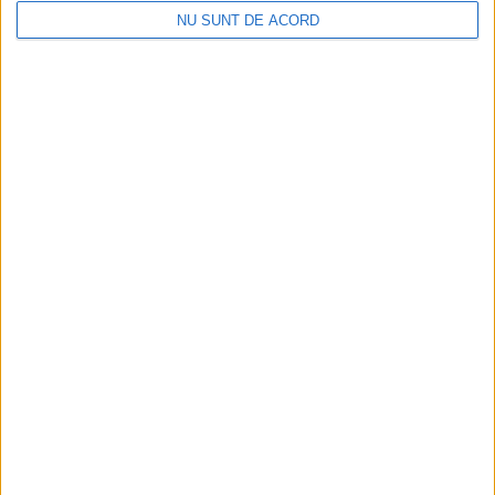
NU SUNT DE ACORD