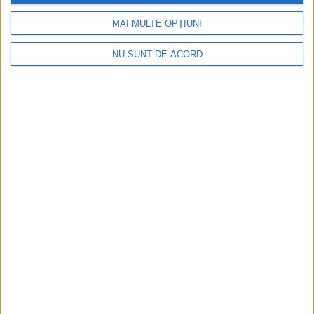
MAI MULTE OPȚIUNI
NU SUNT DE ACORD