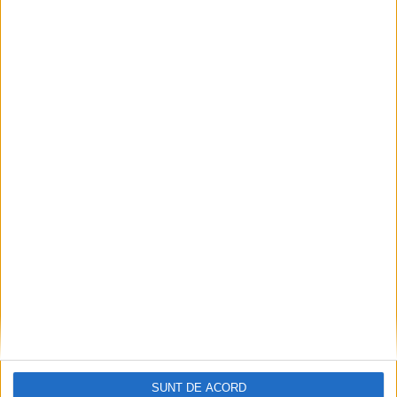
SUNT DE ACORD