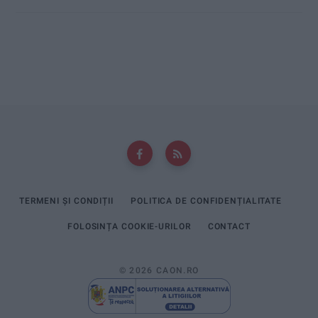
TERMENI ȘI CONDIȚII
POLITICA DE CONFIDENȚIALITATE
FOLOSINȚA COOKIE-URILOR
CONTACT
© 2026 CAON.RO