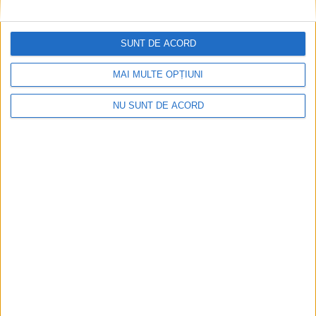
SUNT DE ACORD
MAI MULTE OPȚIUNI
NU SUNT DE ACORD