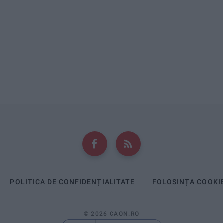
POLITICA DE CONFIDENȚIALITATE
FOLOSINȚA COOKI
© 2026 CAON.RO