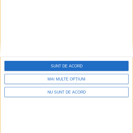
SUNT DE ACORD
MAI MULTE OPȚIUNI
NU SUNT DE ACORD