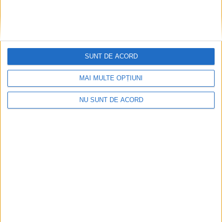
SUNT DE ACORD
MAI MULTE OPȚIUNI
NU SUNT DE ACORD