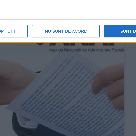
OPȚIUNI
NU SUNT DE ACORD
SUNT 