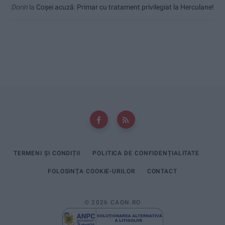
Dorin
la
Coșei acuză: Primar cu tratament privilegiat la Herculane!
TERMENI ȘI CONDIȚII
POLITICA DE CONFIDENȚIALITATE
FOLOSINȚA COOKIE-URILOR
CONTACT
© 2026 CAON.RO