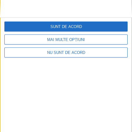
SUNT DE ACORD
MAI MULTE OPȚIUNI
NU SUNT DE ACORD