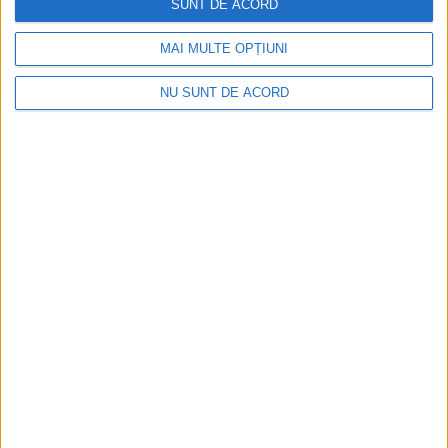
SUNT DE ACORD
MAI MULTE OPȚIUNI
NU SUNT DE ACORD