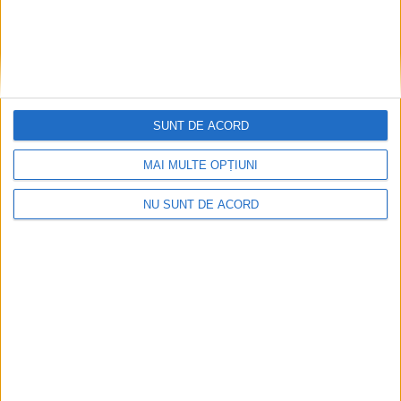
SUNT DE ACORD
MAI MULTE OPȚIUNI
NU SUNT DE ACORD