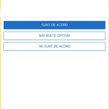
SUNT DE ACORD
MAI MULTE OPȚIUNI
NU SUNT DE ACORD