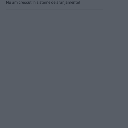
Nu am crescut în sisteme de aranjamente!