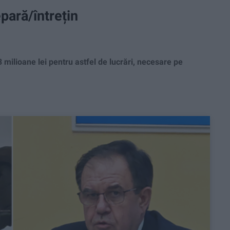
pară/întrețin
 milioane lei pentru astfel de lucrări, necesare pe