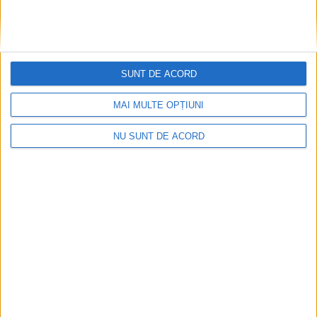
SUNT DE ACORD
MAI MULTE OPȚIUNI
NU SUNT DE ACORD