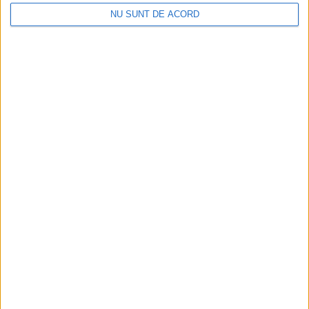
NU SUNT DE ACORD