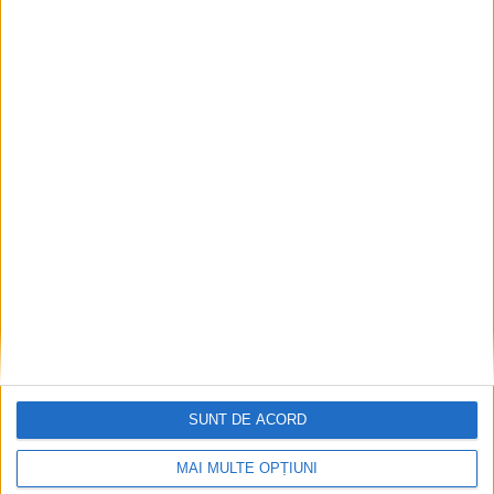
SUNT DE ACORD
MAI MULTE OPȚIUNI