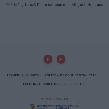
Dorin
la
Coșei acuză: Primar cu tratament privilegiat la Herculane!
TERMENI ȘI CONDIȚII
POLITICA DE CONFIDENȚIALITATE
FOLOSINȚA COOKIE-URILOR
CONTACT
© 2026 CAON.RO