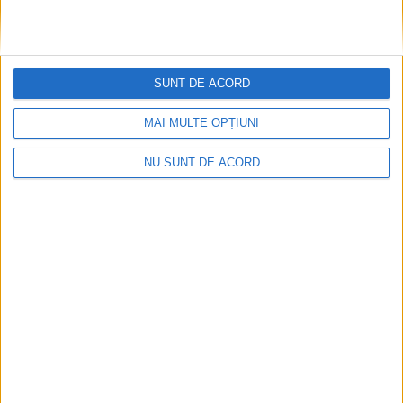
SUNT DE ACORD
MAI MULTE OPȚIUNI
NU SUNT DE ACORD