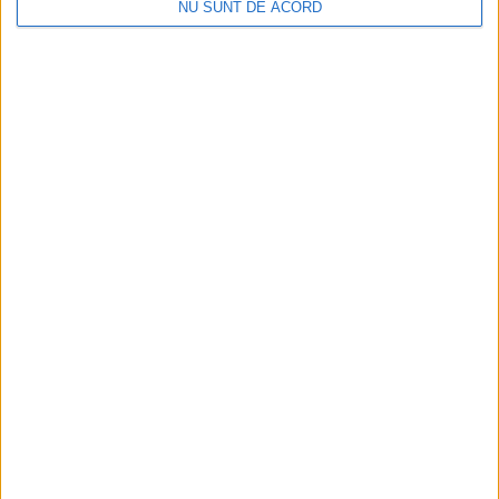
NU SUNT DE ACORD