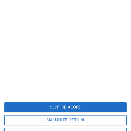
SUNT DE ACORD
MAI MULTE OPȚIUNI