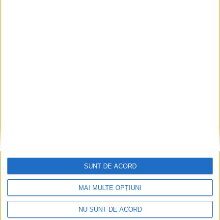
SUNT DE ACORD
MAI MULTE OPȚIUNI
NU SUNT DE ACORD