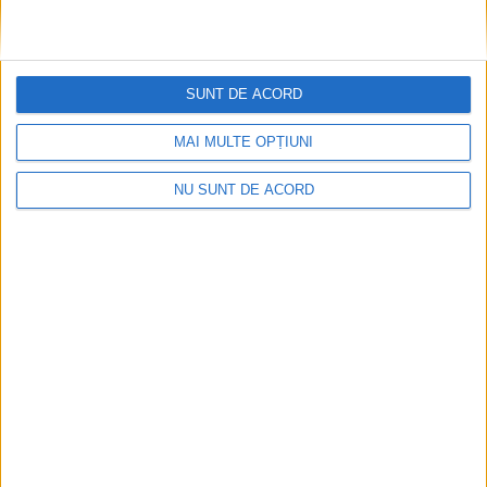
SUNT DE ACORD
MAI MULTE OPȚIUNI
NU SUNT DE ACORD