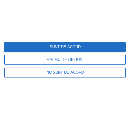
SUNT DE ACORD
MAI MULTE OPȚIUNI
NU SUNT DE ACORD