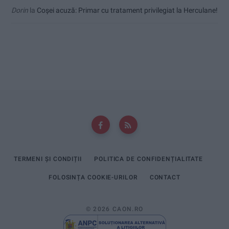
Dorin
la
Coșei acuză: Primar cu tratament privilegiat la Herculane!
TERMENI ȘI CONDIȚII
POLITICA DE CONFIDENȚIALITATE
FOLOSINȚA COOKIE-URILOR
CONTACT
© 2026 CAON.RO