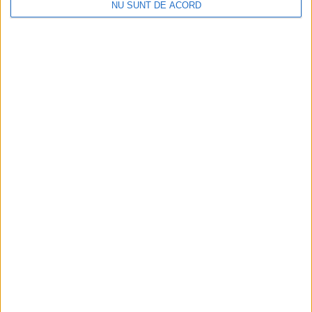
NU SUNT DE ACORD