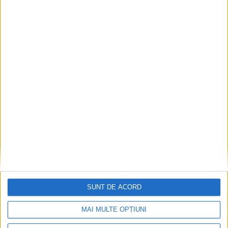
SUNT DE ACORD
MAI MULTE OPȚIUNI