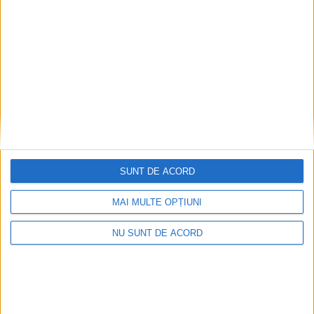
SUNT DE ACORD
MAI MULTE OPȚIUNI
NU SUNT DE ACORD