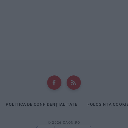
POLITICA DE CONFIDENȚIALITATE
FOLOSINȚA COOKI
© 2026 CAON.RO