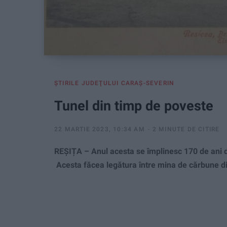
ŞTIRILE JUDEŢULUI CARAŞ-SEVERIN
Tunel din timp de poveste
22 MARTIE 2023, 10:34 AM
2 MINUTE DE CITIRE
REȘIȚA – Anul acesta se împlinesc 170 de ani de
Acesta făcea legătura între mina de cărbune di