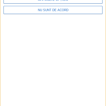
NU SUNT DE ACORD