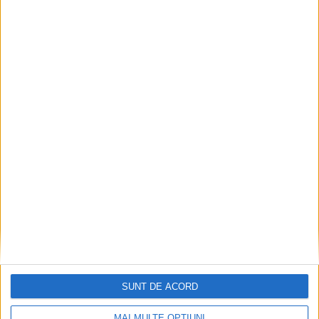
SUNT DE ACORD
MAI MULTE OPȚIUNI