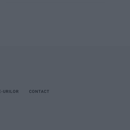
E-URILOR
CONTACT