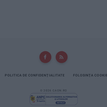
POLITICA DE CONFIDENȚIALITATE
FOLOSINȚA COOKI
© 2026 CAON.RO